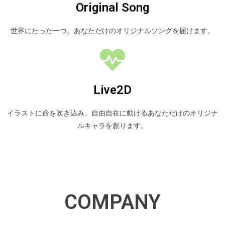
Original Song
世界にたった一つ。あなただけのオリジナルソングを届けます。
Live2D
イラストに命を吹き込み、自由自在に動けるあなただけのオリジナ
ルキャラを創ります。
COMPANY