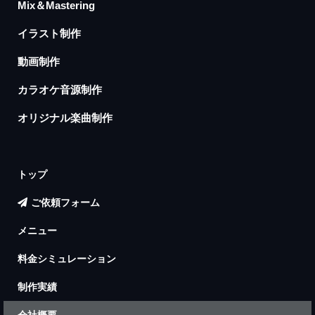
Mix＆Mastering
イラスト制作
動画制作
カラオケ音源制作
オリジナル楽曲制作
トップ
ご依頼フォーム
メニュー
料金シミュレーション
制作実績