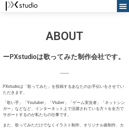
ABOUT
ーPXstudioは歌ってみた制作会社です。
PXstudioは「歌ってみた」を投稿するあなたのお手伝いをさせてい
ただきます。
「歌い手」「Youtuber」「Vtuber」「ゲーム実況者」「ネットシン
ガー」などなど、インターネット上で活躍されている方々を全力で
サポートするのが私たちの仕事です。
また、歌ってみただけでなくイラスト制作、オリジナル曲制作、カ