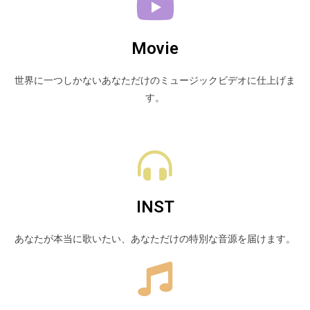
Movie
世界に一つしかないあなただけのミュージックビデオに仕上げま
す。
INST
あなたが本当に歌いたい、あなただけの特別な音源を届けます。