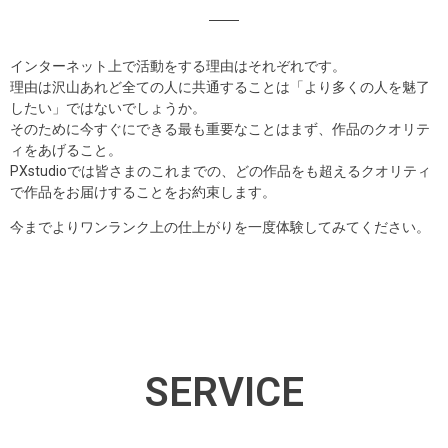
インターネット上で活動をする理由はそれぞれです。
理由は沢山あれど全ての人に共通することは「より多くの人を魅了
したい」ではないでしょうか。
そのために今すぐにできる最も重要なことはまず、作品のクオリテ
ィをあげること。
PXstudioでは皆さまのこれまでの、どの作品をも超えるクオリティ
で作品をお届けすることをお約束します。
今までよりワンランク上の仕上がりを一度体験してみてください。
SERVICE