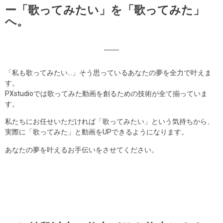
ー「歌ってみたい」を「歌ってみた」
へ。
「私も歌ってみたい…」そう思っているあなたの夢を全力で叶えま
す。
PXstudioでは歌ってみた動画を創るための技術が全て揃っていま
す。
私たちにお任せいただければ「歌ってみたい」という気持ちから、
実際に「歌ってみた」と動画をUPできるようになります。
あなたの夢を叶えるお手伝いをさせてください。