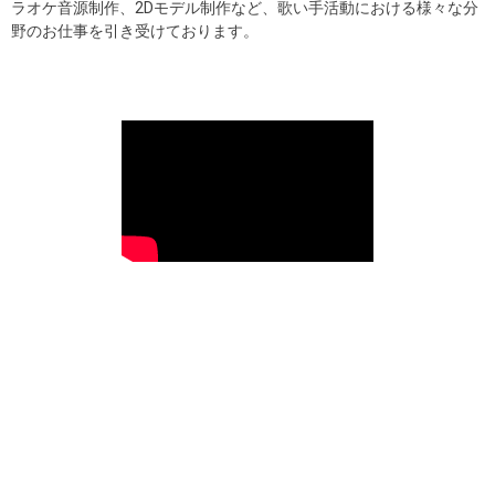
ラオケ音源制作、2Dモデル制作など、歌い手活動における様々な分
野のお仕事を引き受けております。