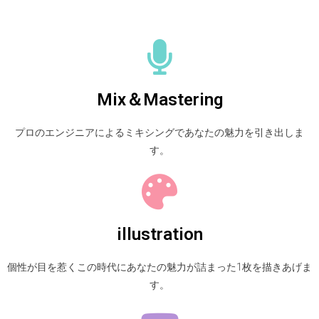
Mix＆Mastering
プロのエンジニアによるミキシングであなたの魅力を引き出しま
す。
illustration
個性が目を惹くこの時代にあなたの魅力が詰まった1枚を描きあげま
す。