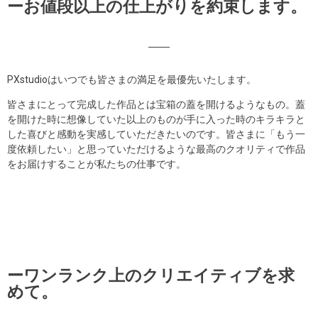
ーお値段以上の仕上がりを約束します。
PXstudioはいつでも皆さまの満足を最優先いたします。
皆さまにとって完成した作品とは宝箱の蓋を開けるようなもの。蓋
を開けた時に想像していた以上のものが手に入った時のキラキラと
した喜びと感動を実感していただきたいのです。皆さまに「もう一
度依頼したい」と思っていただけるような最高のクオリティで作品
をお届けすることが私たちの仕事です。
ーワンランク上のクリエイティブを求
めて。