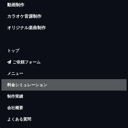
動画制作
カラオケ音源制作
オリジナル楽曲制作
トップ
ご依頼フォーム
メニュー
料金シミュレーション
制作実績
会社概要
よくある質問