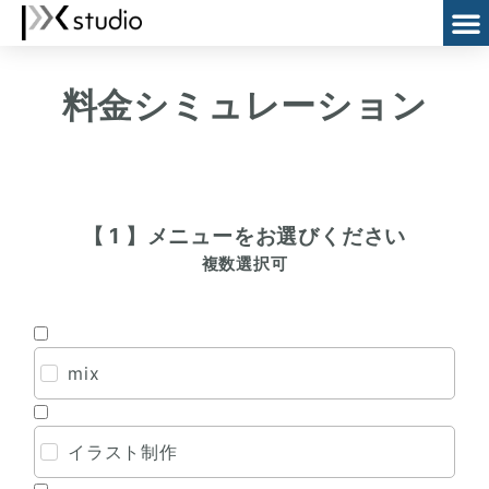
料金シミュレーション
【 1 】メニューをお選びください
複数選択可
mix
イラスト制作