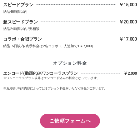
スピードプラン
￥15,000
納品48時間以内
超スピードプラン
￥20,000
納品24時間以内/要相談
コラボ・合唱プラン
￥17,000
納品15日以内/表示料金は2名コラボ（1人追加で+￥7,000）
オプション料金
エンコード(動画化)※ワンコーラスプラン
￥2,000
※ワンコーラスプラン以外はエンコード込みの料金となっています。
※お見積り時の内容によってはオプション料金をいただく場合がございます。
ご依頼フォームへ