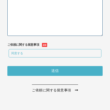
ご依頼に関する留意事項
同意する
送信
ご依頼に関する留意事項