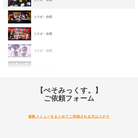
コラボ・合唱
コラボ・合唱
コラボ・合唱
コラボ・合唱
コラボ・合唱
【ぺそみっくす。】
ご依頼フォーム
複数メニューをまとめてご依頼される方はコチラ