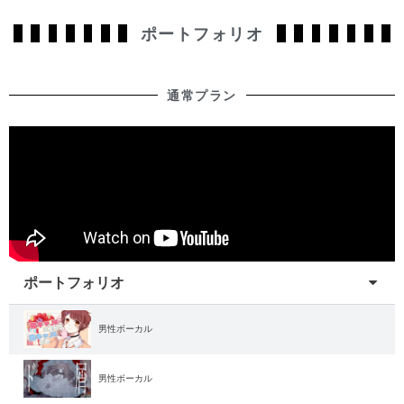
ポートフォリオ
通常プラン
ポートフォリオ
男性ボーカル
男性ボーカル