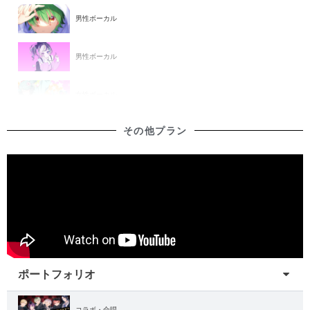
男性ボーカル
男性ボーカル
女性ボーカル
その他プラン
女性ボーカル
女性ボーカル
ポートフォリオ
コラボ・合唱