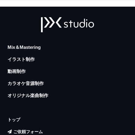
Mix＆Mastering
イラスト制作
動画制作
カラオケ音源制作
オリジナル楽曲制作
トップ
ご依頼フォーム