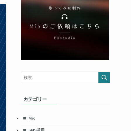
カテゴリー
Mix
SNS活用