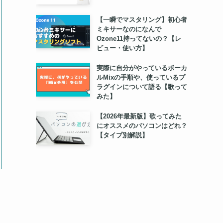
【一瞬でマスタリング】初心者
ミキサーなのになんで
Ozone11持ってないの？【レ
ビュー・使い方】
実際に自分がやっているボーカ
ルMixの手順や、使っているプ
ラグインについて語る【歌って
みた】
【2026年最新版】歌ってみた
にオススメのパソコンはどれ？
【タイプ別解説】