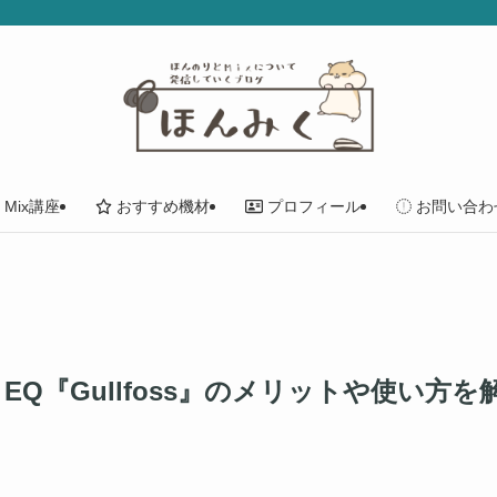
Mix講座
おすすめ機材
プロフィール
お問い合わ
EQ『Gullfoss』のメリットや使い方を