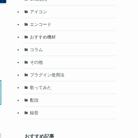
アイコン
エンコード
おすすめ機材
コラム
その他
プラグイン使用法
歌ってみた
配信
録音
おすすめ記事