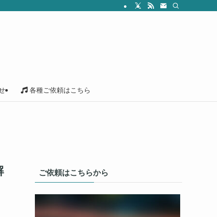
せ
各種ご依頼はこちら
解
ご依頼はこちらから