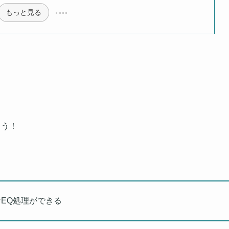
もっと見る
ょう！
EQ処理ができる