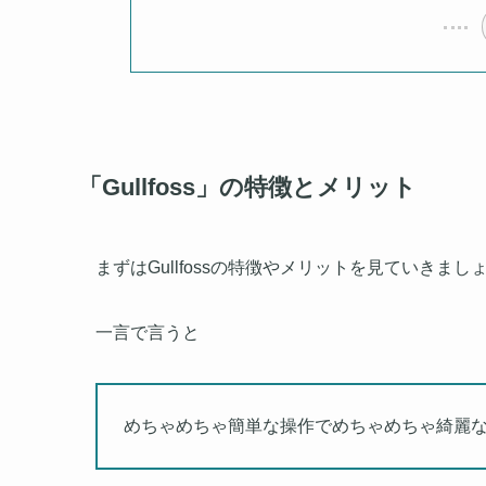
「Gullfoss」の特徴とメリット
まずはGullfossの特徴やメリットを見ていきまし
一言で言うと
めちゃめちゃ簡単な操作でめちゃめちゃ綺麗な