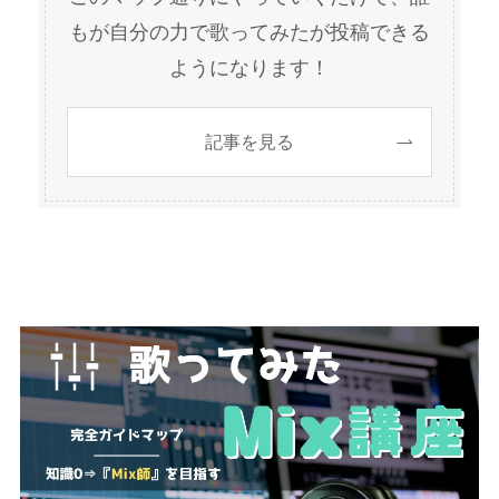
もが自分の力で歌ってみたが投稿できる
ようになります！
記事を見る