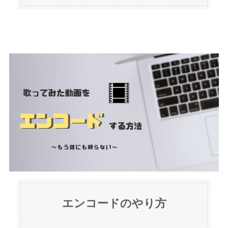
エンコードのやり方