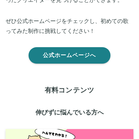
ぜひ公式ホームページをチェックし、初めての歌
ってみた制作に挑戦してください！
公式ホームページへ
有料コンテンツ
伸びずに悩んでいる方へ