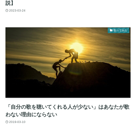
説】
2023-03-24
歌ってみた
「自分の歌を聴いてくれる人が少ない」はあなたが歌
わない理由にならない
2019-03-10