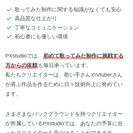
歌ってみた制作に関する知識がなくても安心
高品質な仕上がり
丁寧なコミュニケーション
初心者にも優しい環境
PXstudioでは、
初めて歌ってみた制作に挑戦する
方からの依頼
も毎日承っています。
私たちクリエイターは、歌い手さんやVtuberさん
が喜ぶ作品を作るために日々技術向上に努めてい
ます。
さまざまなバックグラウンドを持つクリエイター
が所属しているPXstudioでは、あなたの予算に合
ったクリエイターを見つけることができます。