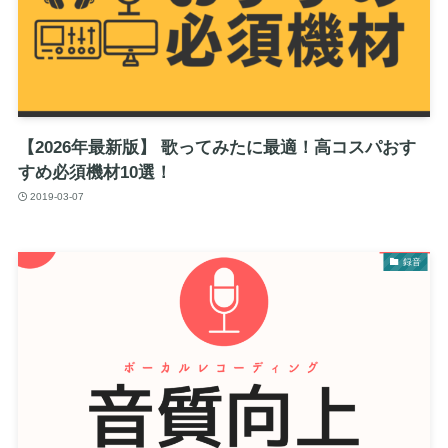
【2026年最新版】 歌ってみたに最適！高コスパおす
すめ必須機材10選！
2019-03-07
録音