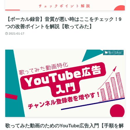
【ボーカル録音】音質が悪い時はここをチェック！9
つの改善ポイントを解説【歌ってみた】
2021-01-17
歌ってみた
歌ってみた動画のためのYouTube広告入門【手順を解