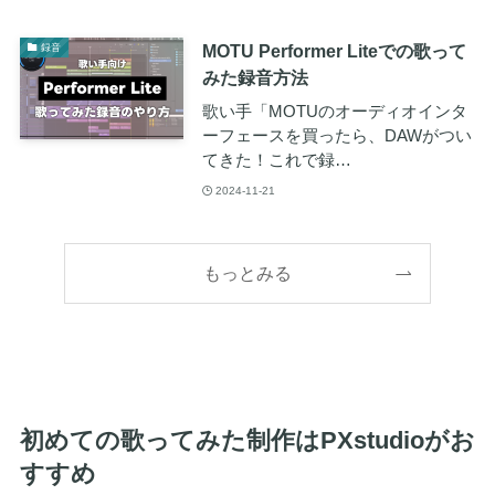
MOTU Performer Liteでの歌って
録音
みた録音方法
歌い手「MOTUのオーディオインタ
ーフェースを買ったら、DAWがつい
てきた！これで録…
2024-11-21
もっとみる
初めての歌ってみた制作はPXstudioがお
すすめ