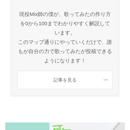
現役Mix師の僕が、歌ってみたの作り方
を0から100までわかりやすく解説して
います。
このマップ通りにやっていくだけで、誰
もが自分の力で歌ってみたが投稿できる
ようになります！
記事を見る