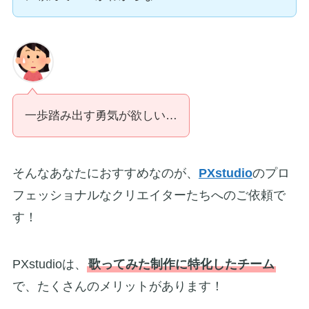
一歩踏み出す勇気が欲しい…
そんなあなたにおすすめなのが、
PXstudio
のプロ
フェッショナルなクリエイターたちへのご依頼で
す！
PXstudioは、
歌ってみた制作に特化したチーム
で、たくさんのメリットがあります！