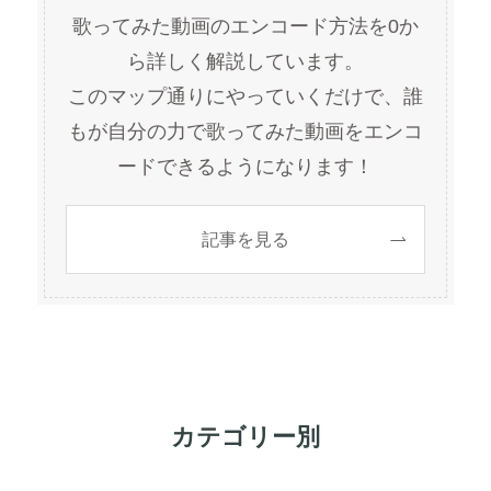
歌ってみた動画のエンコード方法を0か
ら詳しく解説しています。
このマップ通りにやっていくだけで、誰
もが自分の力で歌ってみた動画をエンコ
ードできるようになります！
記事を見る
カテゴリー別