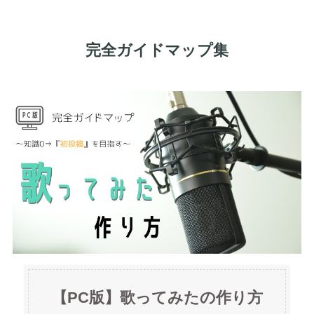
完全ガイドマップ集
【PC版】歌ってみたの作り方