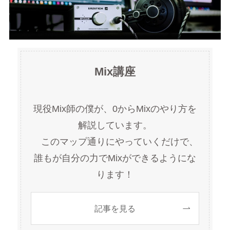
Mix講座
現役Mix師の僕が、0からMixのやり方を
解説しています。
このマップ通りにやっていくだけで、
誰もが自分の力でMixができるようにな
ります！
記事を見る