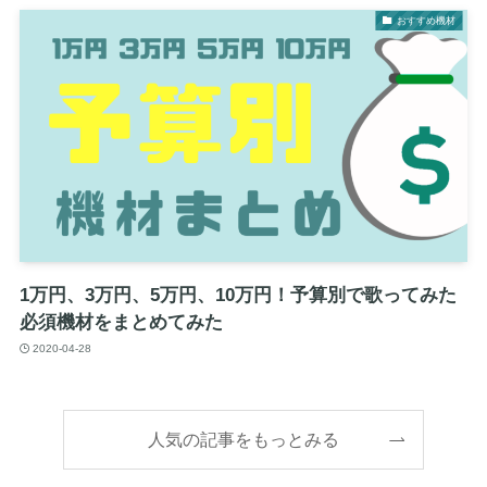
おすすめ機材
1万円、3万円、5万円、10万円！予算別で歌ってみた
必須機材をまとめてみた
2020-04-28
人気の記事をもっとみる