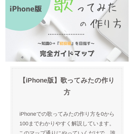
【iPhone版】歌ってみたの作り
方
iPhoneでの歌ってみたの作り方を0から
100までわかりやすく解説しています。
このマップ通りにやっていくだけで、誰