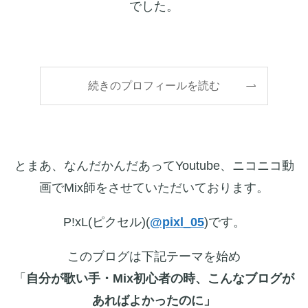
でした。
続きのプロフィールを読む
とまあ、なんだかんだあってYoutube、ニコニコ動
画でMix師をさせていただいております。
P!xL(ピクセル)(
@pixl_05
)です。
このブログは下記テーマを始め
「
自分が歌い手・Mix初心者の時、こんなブログが
あればよかったのに」