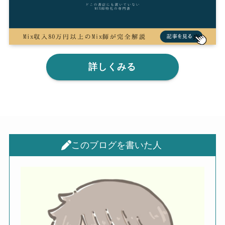
詳しくみる
このブログを書いた人