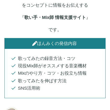
をコンセプトに情報をお伝えする
『
歌い手・Mix師 情報支援サイト
』
です。
ほんみくの発信内容
歌ってみたの録音方法・コツ
現役Mix師がオススメする音楽機材
Mixのやり方・コツ・お役立ち情報
歌ってみたを伸ばす方法
SNS活用術