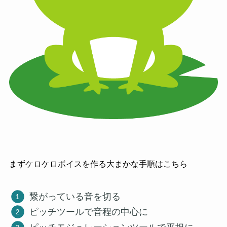
まずケロケロボイスを作る大まかな手順はこちら
繋がっている音を切る
ピッチツールで音程の中心に