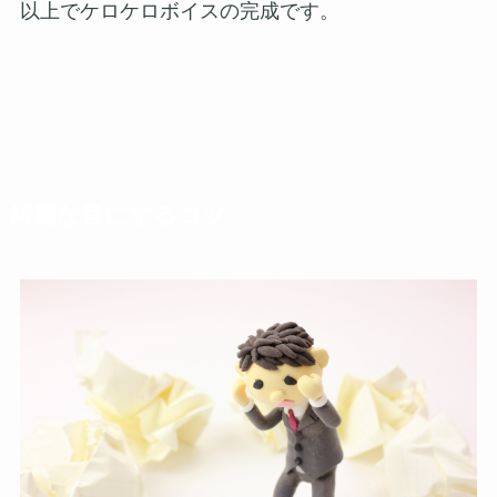
以上でケロケロボイスの完成です。
綺麗な音にするコツ