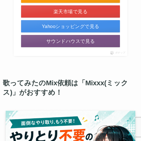
楽天市場で見る
Yahooショッピングで見る
サウンドハウスで見る
ポチップ
歌ってみたのMix依頼は「Mixxx(ミック
ス)」がおすすめ！