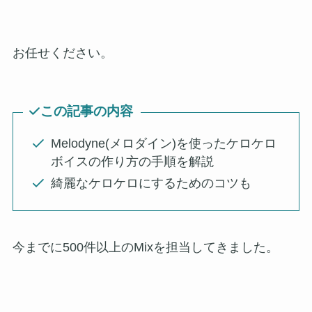
お任せください。
この記事の内容
Melodyne(メロダイン)を使ったケロケロ
ボイスの作り方の手順を解説
綺麗なケロケロにするためのコツも
今までに500件以上のMixを担当してきました。