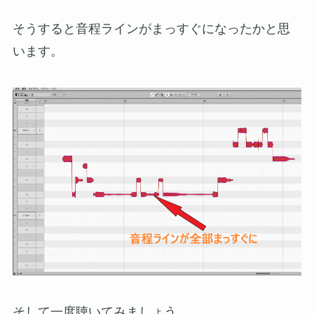
そうすると音程ラインがまっすぐになったかと思
います。
そして一度聴いてみましょう。