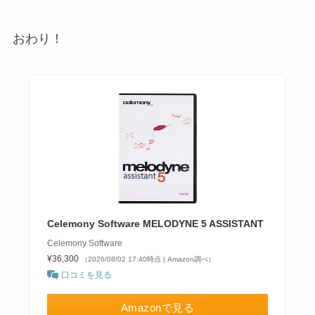
おわり！
Celemony Software MELODYNE 5 ASSISTANT
Celemony Software
¥36,300
（2026/08/02 17:40時点 | Amazon調べ）
口コミを見る
Amazonで見る