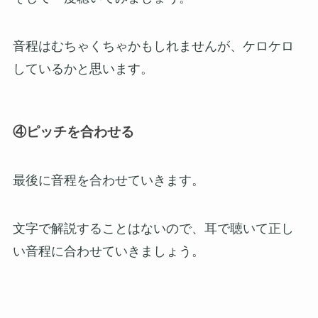
音程はむちゃくちゃかもしれませんが、ケロケロ
しているかと思います。
④ピッチを合わせる
最後に音程を合わせていきます。
文字で解説することはないので、耳で聴いて正し
い音程に合わせていきましょう。