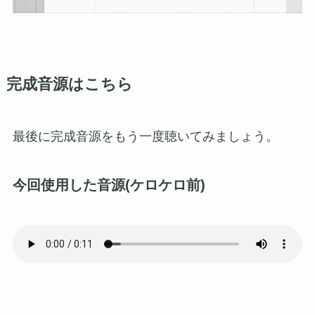
完成音源はこちら
最後に完成音源をもう一度聴いてみましょう。
今回使用した音源(ケロケロ前)