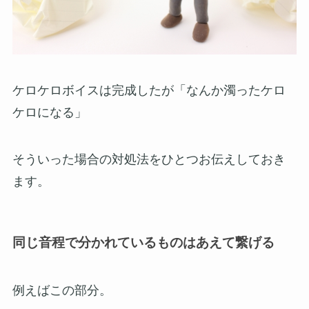
ケロケロボイスは完成したが「なんか濁ったケロ
ケロになる」
そういった場合の対処法をひとつお伝えしておき
ます。
同じ音程で分かれているものはあえて繋げる
例えばこの部分。