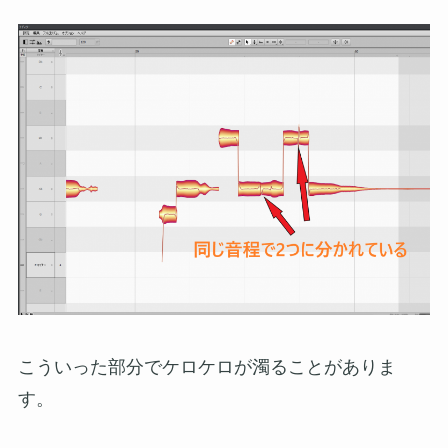
こういった部分でケロケロが濁ることがありま
す。