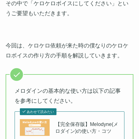
その中で「ケロケロボイスにしてください」とい
うご要望もいただきます。
今回は、ケロケロ依頼が来た時の僕なりのケロケ
ロボイスの作り方の手順を解説していきます。
メロダインの基本的な使い方は以下の記事
を参考にしてください。
あわせて読みたい
【完全保存版】Melodyne(メ
ロダイン)の使い方・コツ