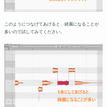
このようにつなげてあげると、綺麗になることが
多いので試してみてください。