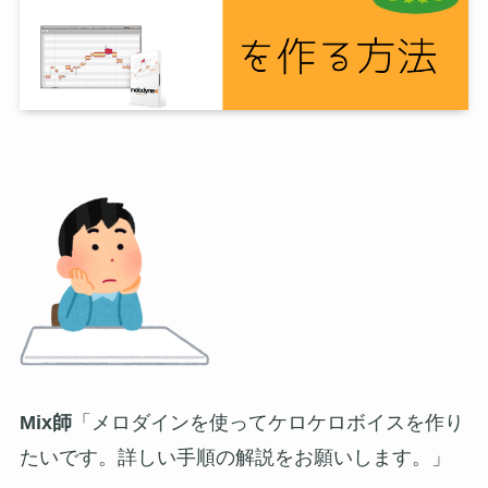
Mix師
「メロダインを使ってケロケロボイスを作り
たいです。詳しい手順の解説をお願いします。」