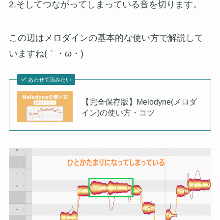
2.そしてつながってしまっている音を切ります。
この辺はメロダインの基本的な使い方で解説して
いますね(｀・ω・)ゞ
あわせて読みたい
【完全保存版】Melodyne(メロダ
イン)の使い方・コツ