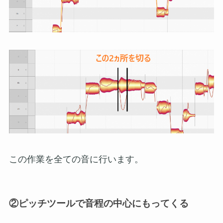
この作業を全ての音に行います。
②ピッチツールで音程の中心にもってくる