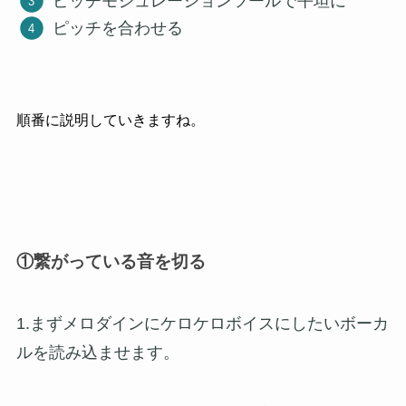
ピッチモジュレーションツールで平坦に
ピッチを合わせる
順番に説明していきますね。
①繋がっている音を切る
1.まずメロダインにケロケロボイスにしたいボーカ
ルを読み込ませます。