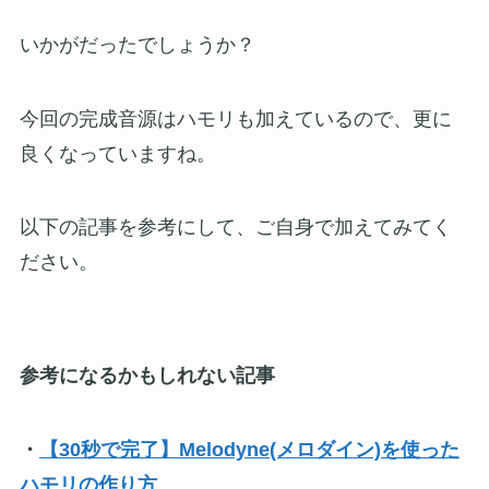
いかがだったでしょうか？
今回の完成音源はハモリも加えているので、更に
良くなっていますね。
以下の記事を参考にして、ご自身で加えてみてく
ださい。
参考になるかもしれない記事
・
【30秒で完了】Melodyne(メロダイン)を使った
ハモリの作り方