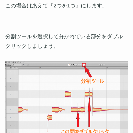
この場合はあえて『2つを1つ』にします。
分割ツールを選択して分かれている部分をダブル
クリックしましょう。