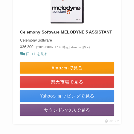
Celemony Software MELODYNE 5 ASSISTANT
Celemony Software
¥36,300
（2026/08/02 17:40時点 | Amazon調べ）
口コミを見る
Amazonで見る
楽天市場で見る
Yahooショッピングで見る
サウンドハウスで見る
ポチップ