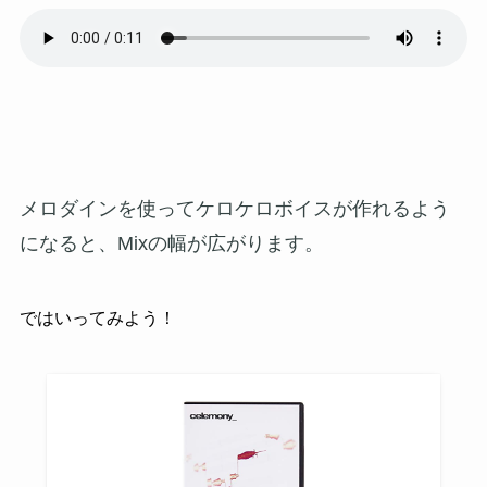
メロダインを使ってケロケロボイスが作れるよう
になると、Mixの幅が広がります。
ではいってみよう！