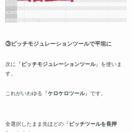
③ピッチモジュレーションツールで平坦に
次に『
ピッチモジュレーションツール
』を使いま
す。
これがいわゆる『
ケロケロツール
』です。
全選択したまま先ほどの『
ピッチツールを長押