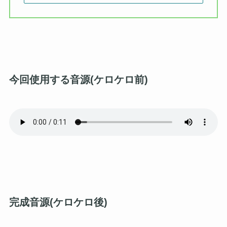
今回使用する音源(ケロケロ前)
完成音源(ケロケロ後)