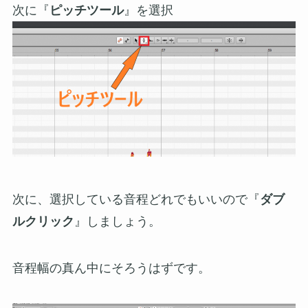
次に『
ピッチツール
』を選択
次に、選択している音程どれでもいいので『
ダブ
ルクリック
』しましょう。
音程幅の真ん中にそろうはずです。