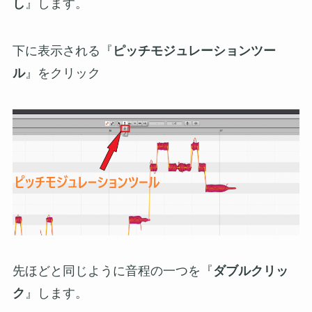
し
』します。
下に表示される『
ピッチモジュレーションツー
ル
』をクリック
先ほどと同じように音程の一つを『
ダブルクリッ
ク
』します。