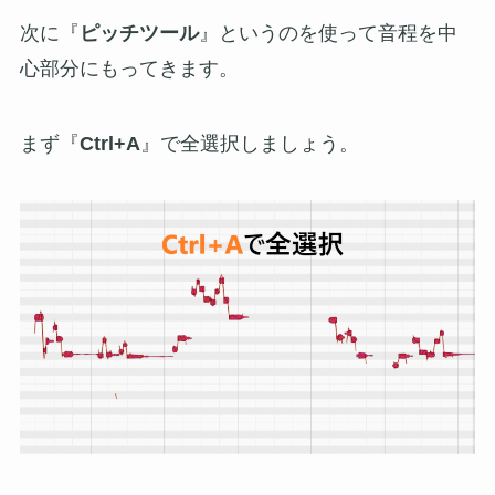
次に『
ピッチツール
』というのを使って音程を中
心部分にもってきます。
まず『
Ctrl+A
』で全選択しましょう。