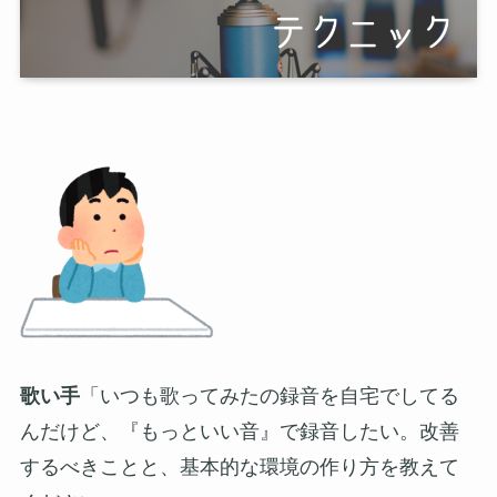
歌い手
「いつも歌ってみたの録音を自宅でしてる
んだけど、『もっといい音』で録音したい。改善
するべきことと、基本的な環境の作り方を教えて