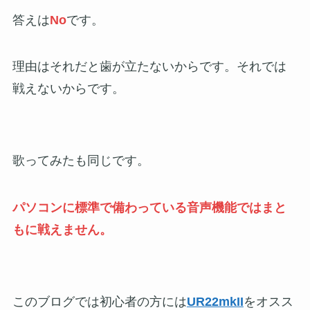
答えは
No
です。
理由はそれだと歯が立たないからです。それでは
戦えないからです。
歌ってみたも同じです。
パソコンに標準で備わっている音声機能ではまと
もに戦えません。
このブログでは初心者の方には
UR22mkII
をオスス