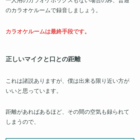
一人用のカラオケボックスもない場合のみ、普通
のカラオケルームで録音しましょう。
カラオケルームは最終手段です。
正しいマイクと口との距離
これは諸説ありますが、僕は出来る限り近い方が
いいと思っています。
距離があればあるほど、その間の空気も録られて
しまうので、