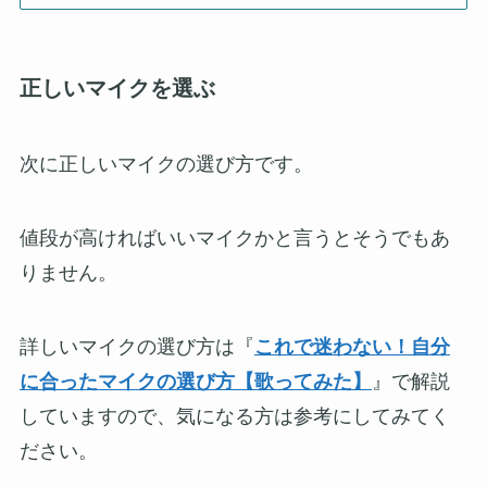
正しいマイクを選ぶ
次に正しいマイクの選び方です。
値段が高ければいいマイクかと言うとそうでもあ
りません。
詳しいマイクの選び方は『
これで迷わない！自分
に合ったマイクの選び方【歌ってみた】
』で解説
していますので、気になる方は参考にしてみてく
ださい。