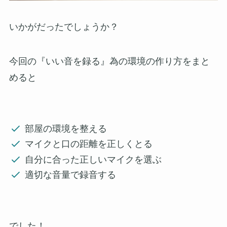
いかがだったでしょうか？
今回の『いい音を録る』為の環境の作り方をまと
めると
部屋の環境を整える
マイクと口の距離を正しくとる
自分に合った正しいマイクを選ぶ
適切な音量で録音する
でした！