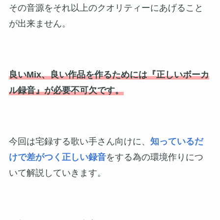
その音源をそれ以上のクオリティーにあげること
が出来ません。
良いMix、良い作品を作るためには『正しいボーカ
ル録音』が必要不可欠です。
今回は宅録する歌い手さん向けに、
知っているだ
けで差がつく正しい録音
をする為の環境作りにつ
いて解説していきます。