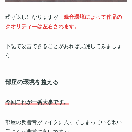
繰り返しになりますが、
録音環境によって作品の
クオリティーは左右されます。
下記で改善できることがあれば実施してみましょ
う。
部屋の環境を整える
今回これが一番大事です。
部屋の反響音がマイクに入ってしまっている歌い
手さんが非常に多いですね。