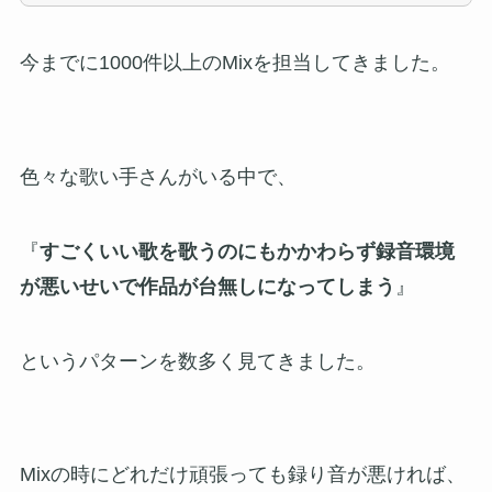
今までに1000件以上のMixを担当してきました。
色々な歌い手さんがいる中で、
『
すごくいい歌を歌うのにもかかわらず録音環境
が悪いせいで作品が台無しになってしまう
』
というパターンを数多く見てきました。
Mixの時にどれだけ頑張っても録り音が悪ければ、