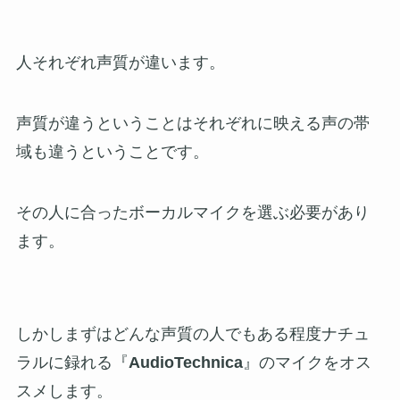
人それぞれ声質が違います。
声質が違うということはそれぞれに映える声の帯
域も違うということです。
その人に合ったボーカルマイクを選ぶ必要があり
ます。
しかしまずはどんな声質の人でもある程度ナチュ
ラルに録れる『
AudioTechnica
』のマイクをオス
スメします。