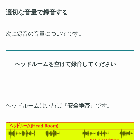
適切な音量で録音する
次に録音の音量についてです。
ヘッドルームを空けて録音してください
ヘッドルームはいわば『
安全地帯
』です。