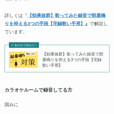
詳しくは『
【効果抜群】歌ってみた録音で部屋鳴
りを抑える3つの手段【宅録歌い手用】
』
で解説し
ています。
あわせて読みたい
【効果抜群】歌ってみた録音で部
屋鳴りを抑える3つの手段【宅録
歌い手用】
カラオケルームで録音してる方
因みに