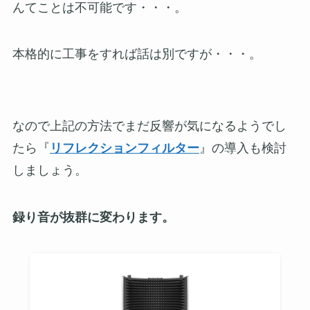
んてことは不可能です・・・。
本格的に工事をすれば話は別ですが・・・。
なので上記の方法でまだ反響が気になるようでし
たら『
リフレクションフィルター
』の導入も検討
しましょう。
録り音が抜群に変わります。