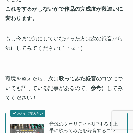
これをするかしないかで作品の完成度が段違いに
変わります。
もし今まで気にしていなかった方は次の録音から
気にしてみてください(｀・ω・)ゞ
環境を整えたら、次は
歌ってみた録音のコツ
につ
いても語っている記事があるので、参考にしてみ
てください！
あわせて読みたい
音源のクオリティがUPする！上
手に歌ってみたを録音するコツ