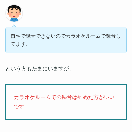
自宅で録音できないのでカラオケルームで録音し
てます。
という方もたまにいますが、
カラオケルームでの録音はやめた方がいい
です。