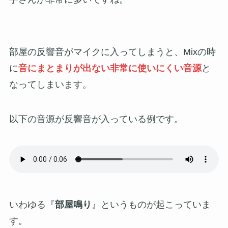
部屋の反響音がマイクに入ってしまうと、Mixの時
に
音にまとまりが出ない非常に使いにくい音源
と
なってしまいます。
以下の音源が反響音が入っている例です。
いわゆる『
部屋鳴り
』というものが起こっていま
す。