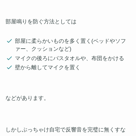
部屋鳴りを防ぐ方法としては
部屋に柔らかいものを多く置く(ベッドやソフ
ァー、クッションなど)
マイクの後ろにバスタオルや、布団をかける
壁から離してマイクを置く
などがあります。
しかしぶっちゃけ自宅で反響音を完璧に無くすな