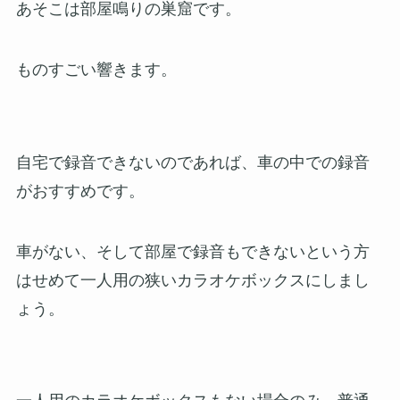
あそこは部屋鳴りの巣窟です。
ものすごい響きます。
自宅で録音できないのであれば、車の中での録音
がおすすめです。
車がない、そして部屋で録音もできないという方
はせめて一人用の狭いカラオケボックスにしまし
ょう。