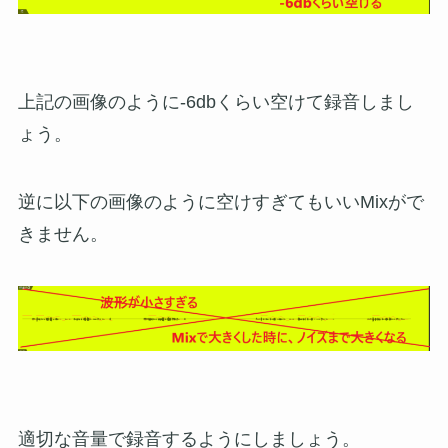
上記の画像のように-6dbくらい空けて録音しまし
ょう。
逆に以下の画像のように空けすぎてもいいMixがで
きません。
適切な音量で録音するようにしましょう。