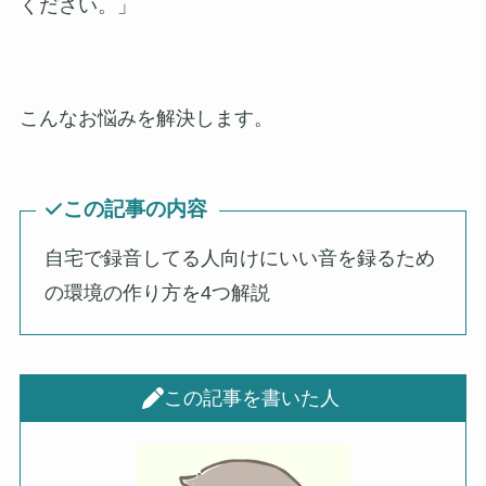
ください。」
こんなお悩みを解決します。
この記事の内容
自宅で録音してる人向けにいい音を録るため
の環境の作り方を4つ解説
この記事を書いた人