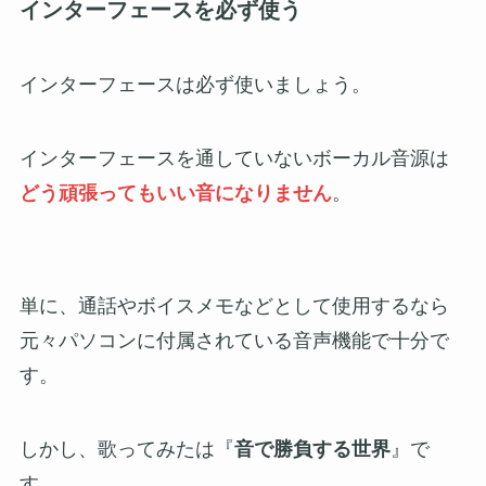
インターフェースを必ず使う
インターフェースは必ず使いましょう。
インターフェースを通していないボーカル音源は
どう頑張ってもいい音になりません
。
単に、通話やボイスメモなどとして使用するなら
元々パソコンに付属されている音声機能で十分で
す。
しかし、歌ってみたは『
音で勝負する世界
』で
す。