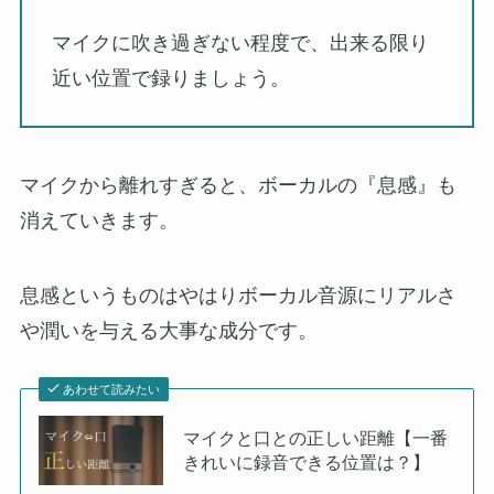
マイクに吹き過ぎない程度で、出来る限り
近い位置で録りましょう。
マイクから離れすぎると、ボーカルの『息感』も
消えていきます。
息感というものはやはりボーカル音源にリアルさ
や潤いを与える大事な成分です。
あわせて読みたい
マイクと口との正しい距離【一番
きれいに録音できる位置は？】