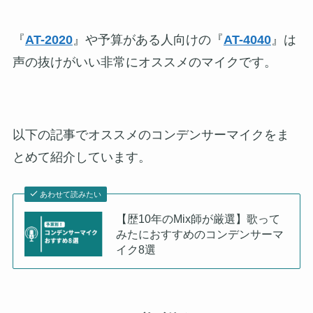
『
AT-2020
』や予算がある人向けの『
AT-4040
』は
声の抜けがいい非常にオススメのマイクです。
以下の記事でオススメのコンデンサーマイクをま
とめて紹介しています。
あわせて読みたい
【歴10年のMix師が厳選】歌って
みたにおすすめのコンデンサーマ
イク8選