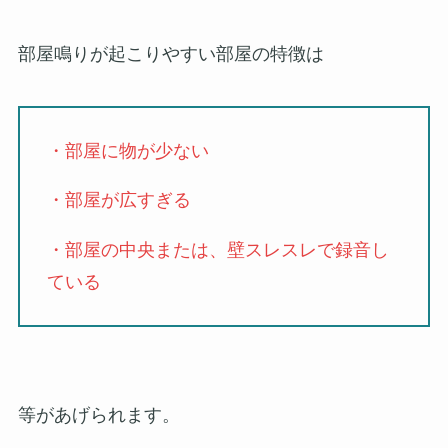
部屋鳴りが起こりやすい部屋の特徴は
・部屋に物が少ない
・部屋が広すぎる
・部屋の中央または、壁スレスレで録音し
ている
等があげられます。