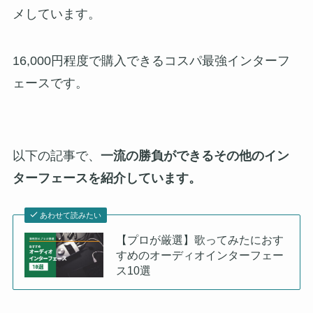
メしています。
16,000円程度で購入できるコスパ最強インターフ
ェースです。
以下の記事で、
一流の勝負ができるその他のイン
ターフェースを紹介しています。
あわせて読みたい
【プロが厳選】歌ってみたにおす
すめのオーディオインターフェー
ス10選