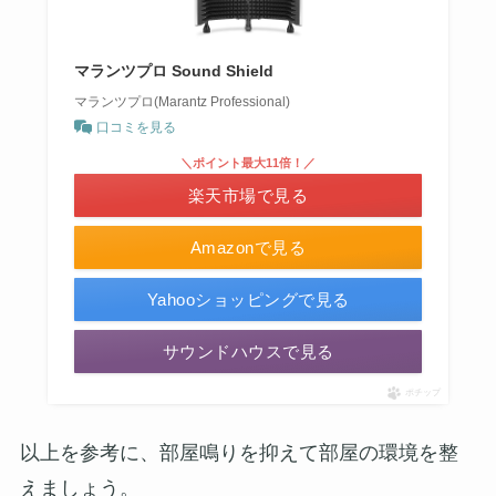
マランツプロ Sound Shield
マランツプロ(Marantz Professional)
口コミを見る
＼ポイント最大11倍！／
楽天市場で見る
Amazonで見る
Yahooショッピングで見る
サウンドハウスで見る
ポチップ
以上を参考に、部屋鳴りを抑えて部屋の環境を整
えましょう。