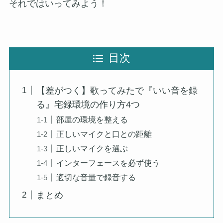
それではいってみよう！
目次
【差がつく】歌ってみたで『いい音を録
る』宅録環境の作り方4つ
部屋の環境を整える
正しいマイクと口との距離
正しいマイクを選ぶ
インターフェースを必ず使う
適切な音量で録音する
まとめ