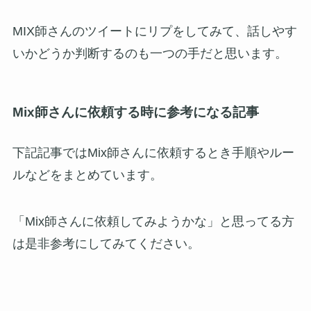
MIX師さんのツイートにリプをしてみて、話しやす
いかどうか判断するのも一つの手だと思います。
Mix師さんに依頼する時に参考になる記事
下記記事ではMix師さんに依頼するとき手順やルー
ルなどをまとめています。
「Mix師さんに依頼してみようかな」と思ってる方
は是非参考にしてみてください。