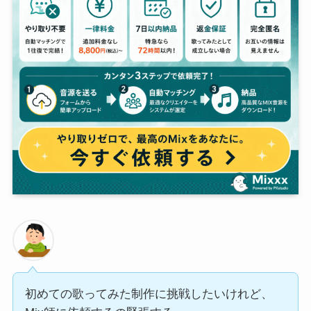
初めての歌ってみた制作に挑戦したいけれど、