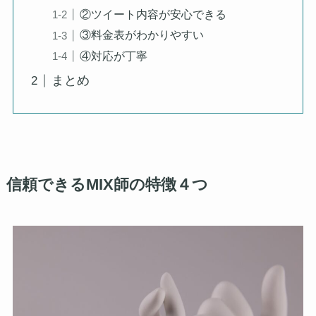
②ツイート内容が安心できる
③料金表がわかりやすい
④対応が丁寧
まとめ
信頼できるMIX師の特徴４つ