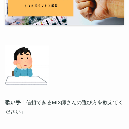
歌い手
「信頼できるMIX師さんの選び方を教えてく
ださい」