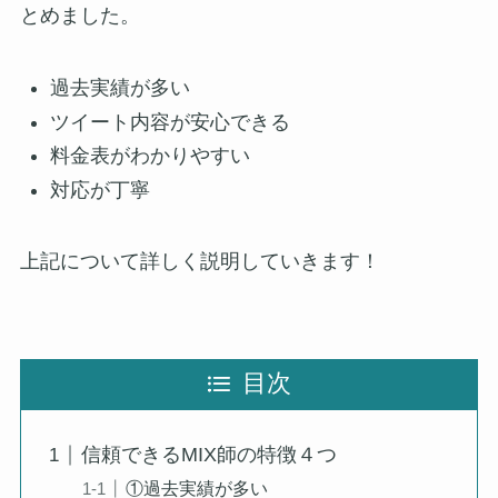
とめました。
過去実績が多い
ツイート内容が安心できる
料金表がわかりやすい
対応が丁寧
上記について詳しく説明していきます！
目次
信頼できるMIX師の特徴４つ
①過去実績が多い