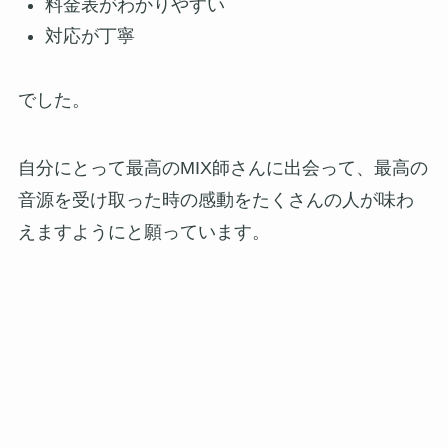
料金表がわかりやすい
対応が丁寧
でした。
自分にとって最高のMIX師さんに出会って、最高の
音源を受け取った時の感動をたくさんの人が味わ
えますようにと願っています。