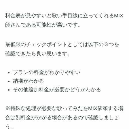
料金表が見やすいと歌い手目線に立ってくれるMIX
師さんである可能性が高いです。
最低限のチェックポイントとしては以下の３つを
確認できたら良い思います。
プランの料金がわかりやすい
納期がわかる
その他追加料金が必要かどうかわかる
※特殊な処理が必要な歌ってみたをMIX依頼する場
合は別料金がかかる場合があるので確認しましょ
う。