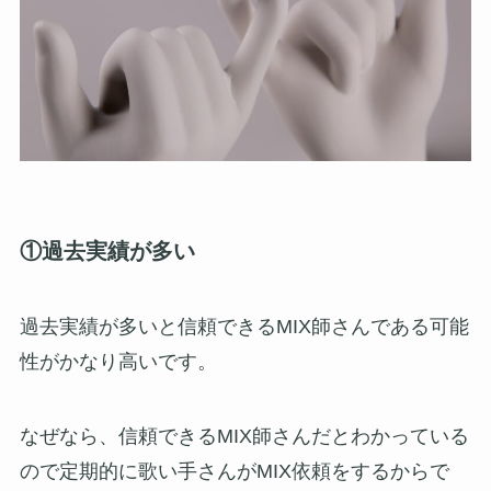
①過去実績が多い
過去実績が多いと信頼できるMIX師さんである可能
性がかなり高いです。
なぜなら、信頼できるMIX師さんだとわかっている
ので定期的に歌い手さんがMIX依頼をするからで