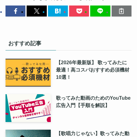
おすすめ記事
【2026年最新版】 歌ってみたに
最適！高コスパおすすめ必須機材
10選！
歌ってみた動画のためのYouTube
広告入門【手順を解説】
【歌唱力じゃない】歌ってみた動