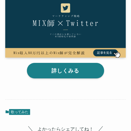
詳しくみる
歌ってみた
よかったらシェアしてね！