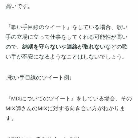
高いです。
『歌い手目線のツイート』をしている場合、歌い
手の立場に立って仕事をしてくれる可能性が高い
ので、
納期を守らない
や
連絡が取れない
などの歌
い手が不安になるようなことはしないでしょう。
↓歌い手目線のツイート例↓
『MIXについてのツイート』をしている場合、その
MIX師さんのMIXに対する向き合い方がわかりま
す。