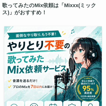
歌ってみたのMix依頼は「Mixxx(ミック
ス)」がおすすめ！