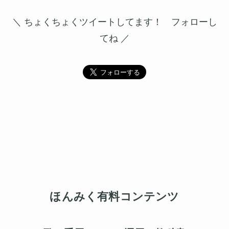
＼ ちょくちょくツイートしてます！ フォローし
てね ／
ほんみく有料コンテンツ