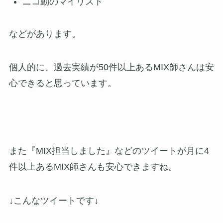
ニコ動のマイリスト
などがあります。
個人的に、過去実績が50件以上あるMIX師さんは安
心できると思っています。
また『MIX担当しました』などのツイートが月に4
件以上あるMIX師さんも安心できますね。
↓こんなツイートです↓