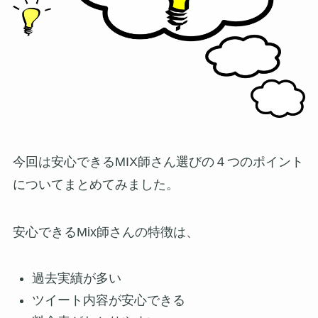
今回は安心できるMIX師さん選びの４つのポイント
についてまとめてみました。
安心できるMix師さんの特徴は、
過去実績が多い
ツイート内容が安心できる