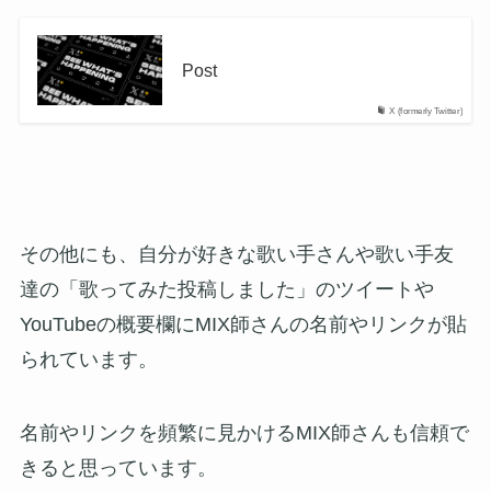
Post
X (formerly Twitter)
その他にも、自分が好きな歌い手さんや歌い手友
達の「歌ってみた投稿しました」のツイートや
YouTubeの概要欄にMIX師さんの名前やリンクが貼
られています。
名前やリンクを頻繁に見かけるMIX師さんも信頼で
きると思っています。