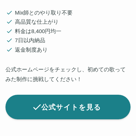
Mix師とのやり取り不要
高品質な仕上がり
料金は8,400円均一
7日以内納品
返金制度あり
公式ホームページをチェックし、初めての歌って
みた制作に挑戦してください！
公式サイトを見る