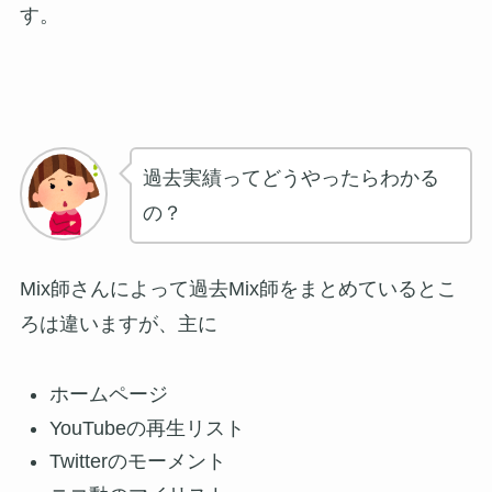
す。
過去実績ってどうやったらわかる
の？
Mix師さんによって過去Mix師をまとめているとこ
ろは違いますが、主に
ホームページ
YouTubeの再生リスト
Twitterのモーメント