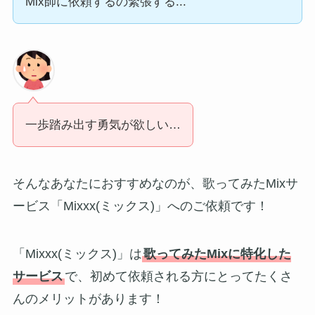
Mix師に依頼するの緊張する...
一歩踏み出す勇気が欲しい…
そんなあなたにおすすめなのが、歌ってみたMixサ
ービス「Mixxx(ミックス)」へのご依頼です！
「Mixxx(ミックス)」は
歌ってみたMixに特化した
サービス
で、初めて依頼される方にとってたくさ
んのメリットがあります！