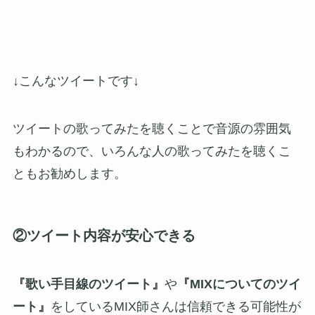
↓こんなツイートです↓
ツイートの歌ってみたを聴くことで音源の雰囲気
もわかるので、いろんな人の歌ってみたを聴くこ
ともお勧めします。
②ツイート内容が安心できる
『歌い手目線のツイート』
や
『MIXについてのツイ
ート』
をしているMIX師さんは信頼できる可能性が