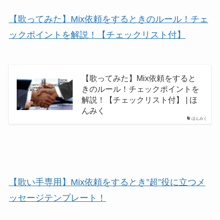
【歌ってみた】Mix依頼をするときのルール！チェ
ックポイントを解説！【チェックリスト付】
【歌ってみた】Mix依頼をすると
きのルール！チェックポイントを
解説！【チェックリスト付】 | ほ
んみく
ほんみく
【歌い手専用】Mix依頼をするとき”超”役に立つメ
ッセージテンプレート！