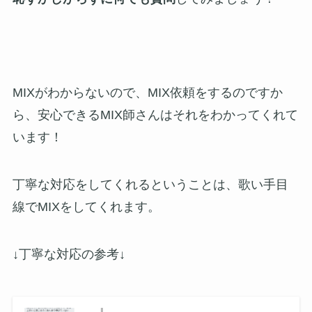
MIXがわからないので、MIX依頼をするのですか
ら、安心できるMIX師さんはそれをわかってくれて
います！
丁寧な対応をしてくれるということは、歌い手目
線でMIXをしてくれます。
↓丁寧な対応の参考↓