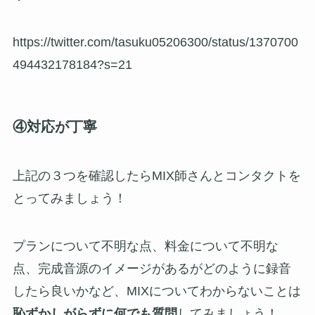
https://twitter.com/tasuku05206300/status/1370700
494432178184?s=21
④対応が丁寧
上記の３つを確認したらMIX師さんとコンタクトを
とってみましょう！
プランについて不明な点、料金について不明な
点、完成音源のイメージがあるがどのように録音
したら良いかなど、MIXについてわからないことは
恥ずかしがらずに何でも質問
してみましょう！