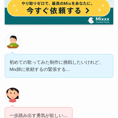
初めての歌ってみた制作に挑戦したいけれど、
Mix師に依頼するの緊張する...
一歩踏み出す勇気が欲しい…