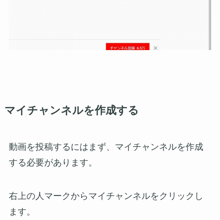
マイチャンネルを作成する
動画を投稿するにはまず、マイチャンネルを作成
する必要があります。
右上の人マークからマイチャンネルをクリックし
ます。