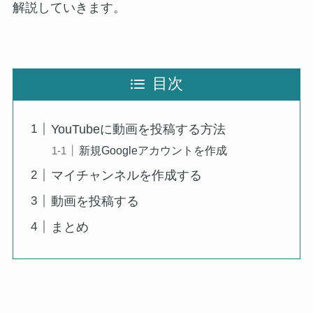
解説していきます。
目次
YouTubeに動画を投稿する方法
新規Googleアカウントを作成
マイチャンネルを作成する
動画を投稿する
まとめ