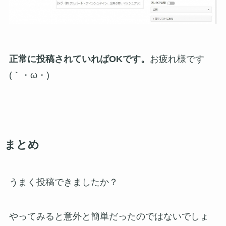
正常に投稿されていればOKです。
お疲れ様です
(｀・ω・)ゞ
まとめ
うまく投稿できましたか？
やってみると意外と簡単だったのではないでしょ