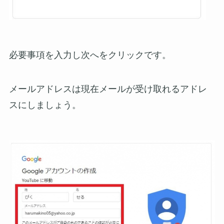
必要事項を入力し次へをクリックです。
メールアドレスは現在メールが受け取れるアドレ
スにしましょう。