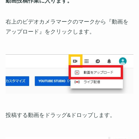
動画投稿作業に入ります。
右上のビデオカメラマークのマークから『動画を
アップロード』をクリックします。
投稿する動画をドラッグ&ドロップします。