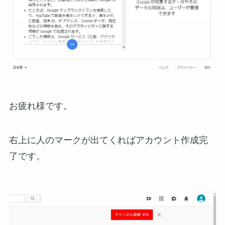
お疲れ様です。
右上に人のマークが出てくればアカウント作成完
了です。