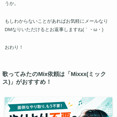
うか。
もしわからないことがあればお気軽にメールなり
DMなりいただけるとお返事しますね(｀・ω・)ゞ
おわり！
歌ってみたのMix依頼は「Mixxx(ミック
ス)」がおすすめ！