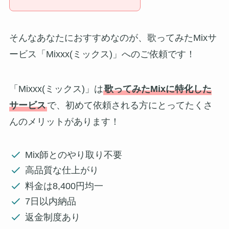
そんなあなたにおすすめなのが、歌ってみたMixサ
ービス「Mixxx(ミックス)」へのご依頼です！
「Mixxx(ミックス)」は
歌ってみたMixに特化した
サービス
で、初めて依頼される方にとってたくさ
んのメリットがあります！
Mix師とのやり取り不要
高品質な仕上がり
料金は8,400円均一
7日以内納品
返金制度あり