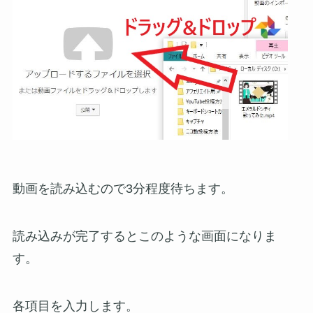
動画を読み込むので3分程度待ちます。
読み込みが完了するとこのような画面になりま
す。
各項目を入力します。