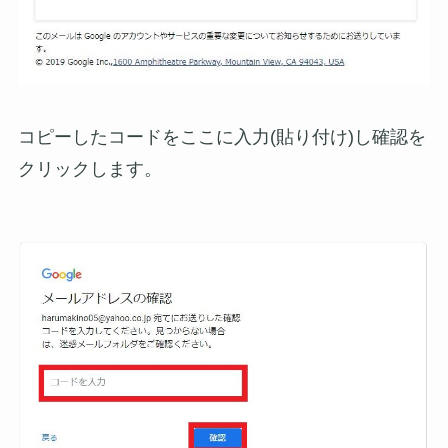
コピーしたコードをここに入力(貼り付け)し確認を
クリックします。