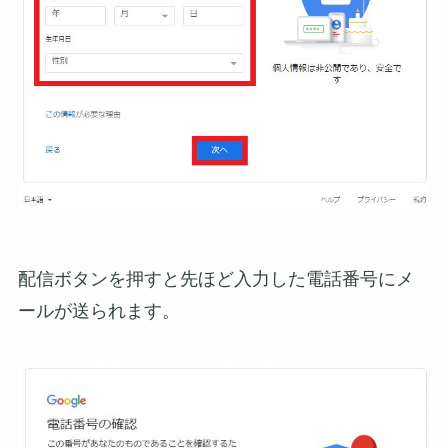
配信ボタンを押すと先ほど入力した電話番号にメ
ールが送られます。