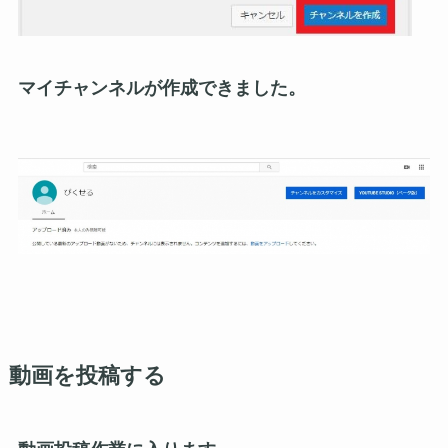
マイチャンネルが作成できました。
動画を投稿する