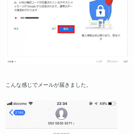
こんな感じでメールが届きました。