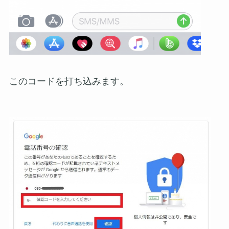
このコードを打ち込みます。