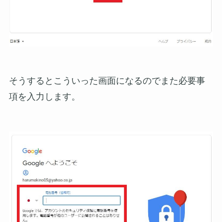
そうするとこういった画面になるのでまた必要事
項を入力します。