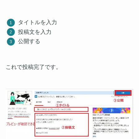
タイトルを入力
投稿文を入力
公開する
これで投稿完了です。