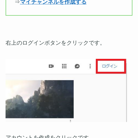
⇒
マイチャンネルを作成する
右上のログインボタンをクリックです。
アカウントを作成をクリックです。