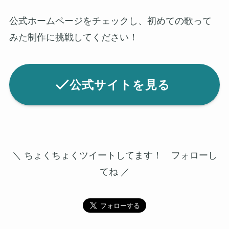
公式ホームページをチェックし、初めての歌って
みた制作に挑戦してください！
公式サイトを見る
＼ ちょくちょくツイートしてます！ フォローし
てね ／