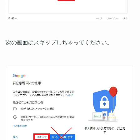
次の画面はスキップしちゃってください。