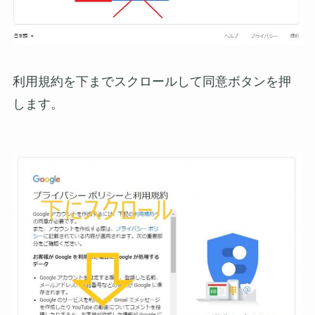
利用規約を下までスクロールして同意ボタンを押
します。