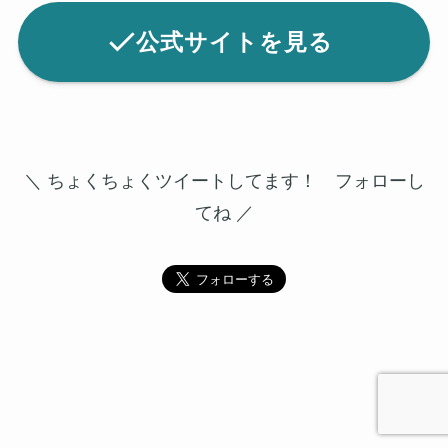
公式サイトを見る
＼ ちょくちょくツイートしてます！ フォローし
てね ／