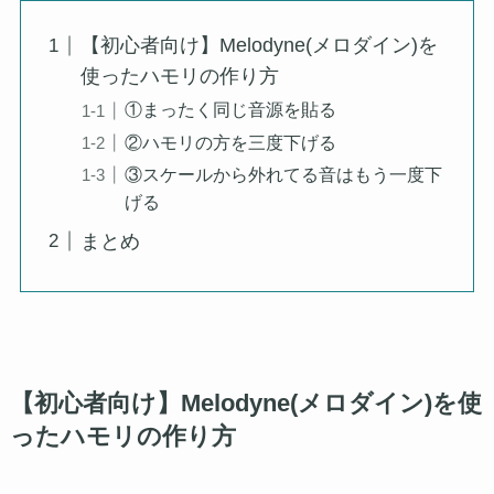
【初心者向け】Melodyne(メロダイン)を
使ったハモリの作り方
①まったく同じ音源を貼る
②ハモリの方を三度下げる
③スケールから外れてる音はもう一度下
げる
まとめ
【初心者向け】Melodyne(メロダイン)を使
ったハモリの作り方