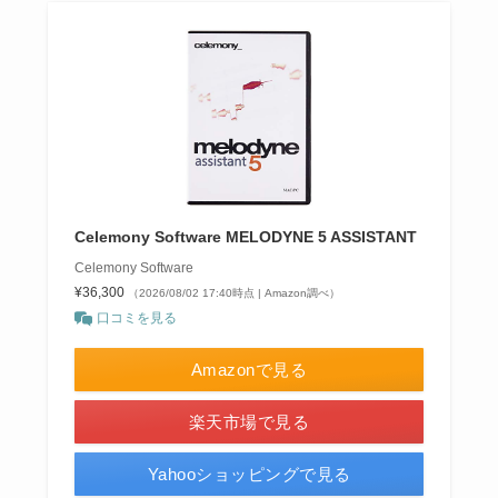
Celemony Software MELODYNE 5 ASSISTANT
Celemony Software
¥36,300
（2026/08/02 17:40時点 | Amazon調べ）
口コミを見る
Amazonで見る
楽天市場で見る
Yahooショッピングで見る