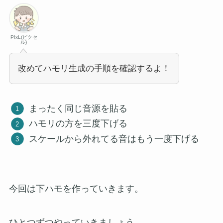
P!xL(ピクセ
ル)
改めてハモリ生成の手順を確認するよ！
まったく同じ音源を貼る
ハモリの方を三度下げる
スケールから外れてる音はもう一度下げる
今回は下ハモを作っていきます。
ひとつずつやっていきましょう。