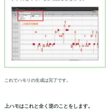
これでハモリの生成は完了です。
上ハモはこれと全く逆のことをします。