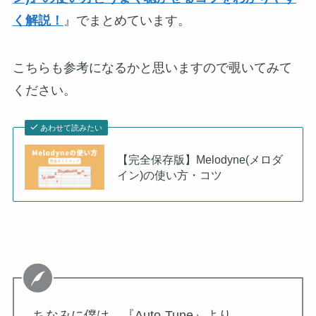
く解説！
』でまとめています。
こちらも参考になるかと思いますので覗いてみて
ください。
あわせて読みたい
【完全保存版】Melodyne(メロダ
イン)の使い方・コツ
ちなみに僕は、『Auto-Tune』より