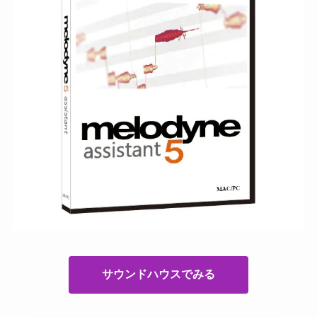
サウンドハウスでみる