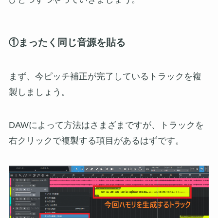
①まったく同じ音源を貼る
まず、今ピッチ補正が完了しているトラックを複
製しましょう。
DAWによって方法はさまざまですが、トラックを
右クリックで複製する項目があるはずです。