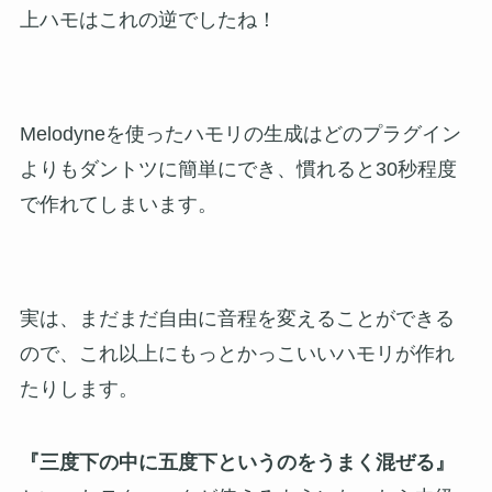
上ハモはこれの逆でしたね！
Melodyneを使ったハモリの生成はどのプラグイン
よりもダントツに簡単にでき、慣れると30秒程度
で作れてしまいます。
実は、まだまだ自由に音程を変えることができる
ので、これ以上にもっとかっこいいハモリが作れ
たりします。
『三度下の中に五度下というのをうまく混ぜる』