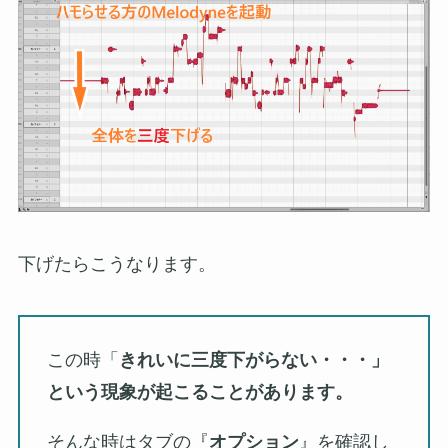
下げたらこうなります。
この時「
きれいに三度下がらない・・・」
という現象が起こることがあります。
そんな時はタブの『
オプション
』を確認し