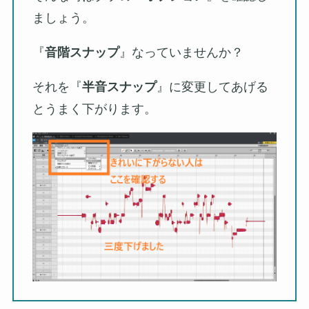
ましょう。
『
音階スナップ
』なっていませんか？
それを『
半音スナップ
』に変更してあげる
とうまく下がります。