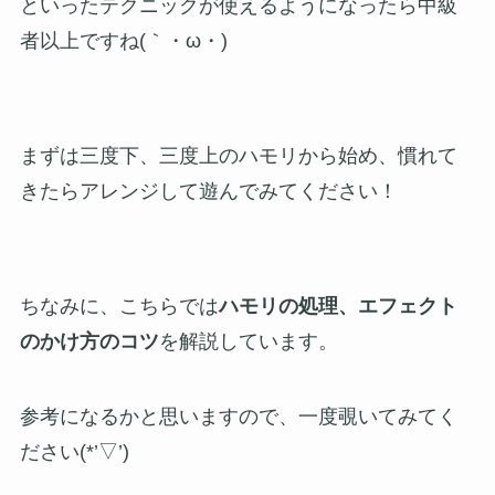
といったテクニックが使えるようになったら中級
者以上ですね(｀・ω・)ゞ
まずは三度下、三度上のハモリから始め、慣れて
きたらアレンジして遊んでみてください！
ちなみに、こちらでは
ハモリの処理、エフェクト
のかけ方のコツ
を解説しています。
参考になるかと思いますので、一度覗いてみてく
ださい(*’▽’)