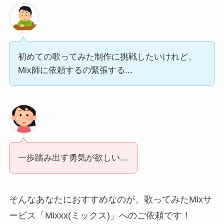
初めての歌ってみた制作に挑戦したいけれど、
Mix師に依頼するの緊張する...
一歩踏み出す勇気が欲しい…
そんなあなたにおすすめなのが、歌ってみたMixサ
ービス「Mixxx(ミックス)」へのご依頼です！