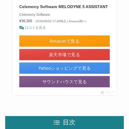
Celemony Software MELODYNE 5 ASSISTANT
Celemony Software
¥36,300
（2026/08/02 17:40時点 | Amazon調べ）
口コミを見る
Amazonで見る
楽天市場で見る
Yahooショッピングで見る
サウンドハウスで見る
ポチップ
目次