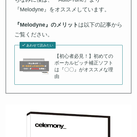
『Melodyne』をオススメしています。
『Melodyne』のメリット
は以下の記事から
ご覧ください。
あわせて読みたい
【初心者必見！】初めての
ボーカルピッチ補正ソフト
は『〇〇』がオススメな理
由