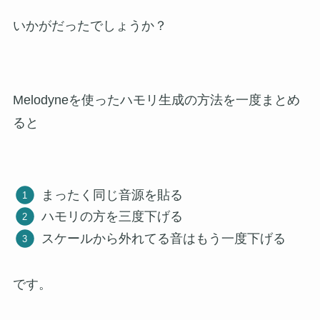
いかがだったでしょうか？
Melodyneを使ったハモリ生成の方法を一度まとめ
ると
まったく同じ音源を貼る
ハモリの方を三度下げる
スケールから外れてる音はもう一度下げる
です。