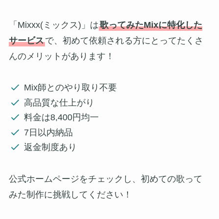
「Mixxx(ミックス)」は
歌ってみたMixに特化した
サービス
で、初めて依頼される方にとってたくさ
んのメリットがあります！
Mix師とのやり取り不要
高品質な仕上がり
料金は8,400円均一
7日以内納品
返金制度あり
公式ホームページをチェックし、初めての歌って
みた制作に挑戦してください！