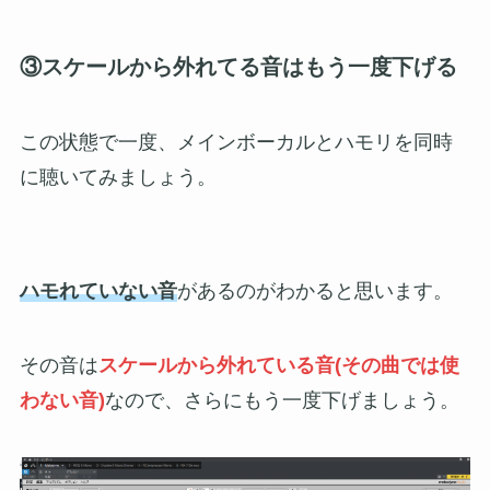
③スケールから外れてる音はもう一度下げる
この状態で一度、メインボーカルとハモリを同時
に聴いてみましょう。
ハモれていない音
があるのがわかると思います。
その音は
スケールから外れている音(その曲では使
わない音)
なので、さらにもう一度下げましょう。