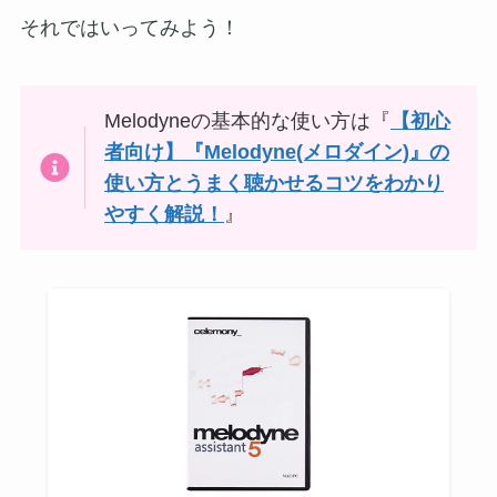
それではいってみよう！
Melodyneの基本的な使い方は『
【初心
者向け】『Melodyne(メロダイン)』の
使い方とうまく聴かせるコツをわかり
やすく解説！
』