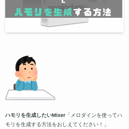
ハモリを生成したいMixer
「メロダインを使ってハ
モリを生成する方法をおしえてください！」