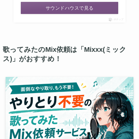
サウンドハウスで見る
ポチップ
歌ってみたのMix依頼は「Mixxx(ミック
ス)」がおすすめ！