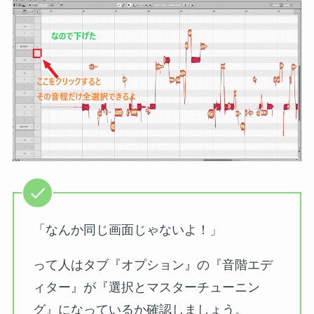
「なんか同じ画面じゃないよ！」
って人はタブ『オプション』の『音階エデ
ィター』が『選択とマスターチューニン
グ』になっているか確認しましょう。